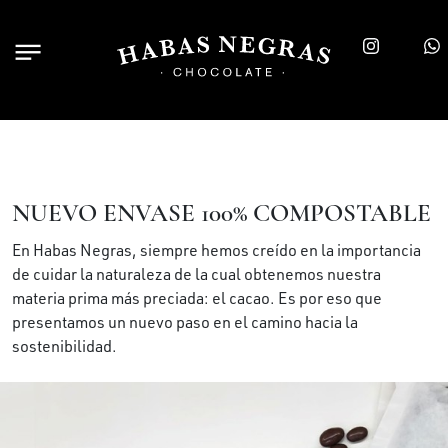
NUEVO ENVASE 100% COMPOSTABLE
En Habas Negras, siempre hemos creído en la importancia
de cuidar la naturaleza de la cual obtenemos nuestra
materia prima más preciada: el cacao. Es por eso que
presentamos un nuevo paso en el camino hacia la
sostenibilidad.