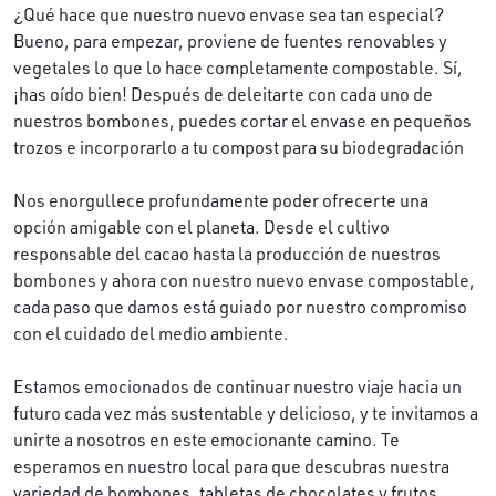
¿Qué hace que nuestro nuevo envase sea tan especial?
Bueno, para empezar, proviene de fuentes renovables y
vegetales lo que lo hace completamente compostable. Sí,
¡has oído bien! Después de deleitarte con cada uno de
nuestros bombones, puedes cortar el envase en pequeños
trozos e incorporarlo a tu compost para su biodegradación
Nos enorgullece profundamente poder ofrecerte una
opción amigable con el planeta. Desde el cultivo
responsable del cacao hasta la producción de nuestros
bombones y ahora con nuestro nuevo envase compostable,
cada paso que damos está guiado por nuestro compromiso
con el cuidado del medio ambiente.
Estamos emocionados de continuar nuestro viaje hacia un
futuro cada vez más sustentable y delicioso, y te invitamos a
unirte a nosotros en este emocionante camino. Te
esperamos en nuestro local para que descubras nuestra
variedad de bombones, tabletas de chocolates y frutos