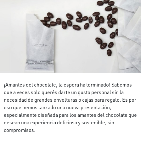
¡Amantes del chocolate, la espera ha terminado! Sabemos
que a veces solo querés darte un gusto personal sin la
necesidad de grandes envolturas o cajas para regalo. Es por
eso que hemos lanzado una nueva presentación,
especialmente diseñada para los amantes del chocolate que
desean una experiencia deliciosa y sostenible, sin
compromisos.